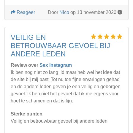
Reageer
Door
Nico
op 13 november 2020
VEILIG EN
BETROUWBAAR GEVOEL BIJ
ANDERE LEDEN
Review over
Sex Instagram
Ik ben nog niet zo lang lid maar heb wel het idee dat
de site bij mij past. Tot nu toe fijne ervaringen gehad
en de andere leden geven je een veilig en geborgen
gevoel. Ik heb niet het gevoel dat ik me ergens voor
hoef te schamen en dat is fijn.
Sterke punten
Veilig en betrouwbaar gevoel bij andere leden