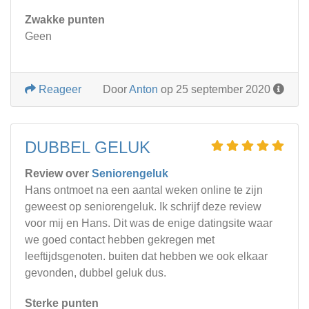
Zwakke punten
Geen
Reageer
Door
Anton
op 25 september 2020
DUBBEL GELUK
Review over
Seniorengeluk
Hans ontmoet na een aantal weken online te zijn
geweest op seniorengeluk. Ik schrijf deze review
voor mij en Hans. Dit was de enige datingsite waar
we goed contact hebben gekregen met
leeftijdsgenoten. buiten dat hebben we ook elkaar
gevonden, dubbel geluk dus.
Sterke punten