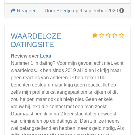
Reageer
Door
Beertje
op 9 september 2020
WAARDELOZE
DATINGSITE
Review over
Lexa
Nummer 1 in dating? Voor mijn gevoel echt niet, echt
waardeloos. Ik ben sinds 2019 al lid en ik krijg maar
geen reacties van anderen. Ik heb zeker 100
berichten gestuurd maar krijg geen reactie. Ik heb
zelfs mijn profieltekst aangepast om te kijken of dit
zou helpen maar ook dit hielp niet. Geen enkele
vrouw bij lexa die contact met een man zoekt.
Daarnaast ben ik bijna 2 keer slachtoffer geweest
van criminelen op de datingsite. Dan zijn ze ineens
wel belangstellend en hebben ineens geld nodig. Als