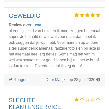
GEWELDIG
Review over
Lexa
al een tijdje lid van Lexa en ik moet zeggen helemaal
super. Je betaald er wel wat voor maar dan moet ik
ook zeggen dat je wat hebt. Veel mannen op andere
sites super gelijk allemaal ranzige foto's en bij lexa is
het allemaal heel erg netjes. Soms mag het van mij
wel wat stouter, maar goed ik ben blij dat het te braaf
is dan te stout! Tevreden klant ik zeg doen!
Reageer
Door
Marijke
op 23 juni 2020
SLECHTE
KLANTENSERVICE