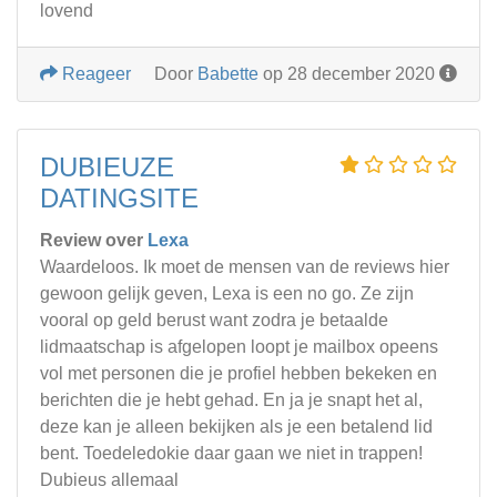
lovend
Reageer
Door
Babette
op 28 december 2020
DUBIEUZE
DATINGSITE
Review over
Lexa
Waardeloos. Ik moet de mensen van de reviews hier
gewoon gelijk geven, Lexa is een no go. Ze zijn
vooral op geld berust want zodra je betaalde
lidmaatschap is afgelopen loopt je mailbox opeens
vol met personen die je profiel hebben bekeken en
berichten die je hebt gehad. En ja je snapt het al,
deze kan je alleen bekijken als je een betalend lid
bent. Toedeledokie daar gaan we niet in trappen!
Dubieus allemaal