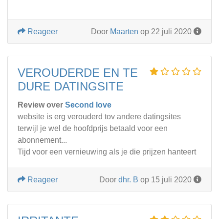
Reageer
Door
Maarten
op 22 juli 2020
VEROUDERDE EN TE
DURE DATINGSITE
Review over
Second love
website is erg verouderd tov andere datingsites
terwijl je wel de hoofdprijs betaald voor een
abonnement...
Tijd voor een vernieuwing als je die prijzen hanteert
Reageer
Door
dhr. B
op 15 juli 2020