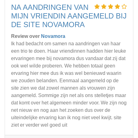
NA AANDRINGEN VAN
MIJN VRIENDIN AANGEMELD BIJ
DE SITE NOVAMORA
Review over
Novamora
Ik had bedacht om samen na aandringen van haar
een trio te doen. Haar vriendinnen hadden hier leuke
ervaringen mee bij novamora dus vandaar dat zij dat
ook wel wilde proberen. We hebben totaal geen
ervaring hier mee dus ik was wel benieuwd waarin
we zouden belanden. Eenmaal aangemeld op de
site zien we dat zowel mannen als vrouwen zijn
aangemeld. Sommige zijn net als ons stelletjes maar
dat komt over het algemeen minder voor. We zijn nog
net nieuw en nog aan het zoeken dus over de
uiteindelijke ervaring kan ik nog niet veel kwijt. site
ziet er verder wel goed uit