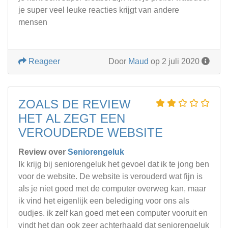
je super veel leuke reacties krijgt van andere
mensen
Reageer
Door
Maud
op 2 juli 2020
ZOALS DE REVIEW
HET AL ZEGT EEN
VEROUDERDE WEBSITE
Review over
Seniorengeluk
Ik krijg bij seniorengeluk het gevoel dat ik te jong ben
voor de website. De website is verouderd wat fijn is
als je niet goed met de computer overweg kan, maar
ik vind het eigenlijk een belediging voor ons als
oudjes. ik zelf kan goed met een computer vooruit en
vindt het dan ook zeer achterhaald dat seniorengeluk