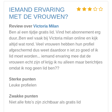
IEMAND ERVARING
MET DE VROUWEN?
Review over
Victoria Milan
Ben al een tijdje gratis lid. Vind het abonnement erg
duur..Ben wel vaak bij Victoria milan online en kijk
altijd wat rond. Veel vrouwen hebben hun profiel
afgeschermd dus weet daardoor n iet zo goed of ik
lid moet worden... iemand ervaring mee dat de
vrouwen echt zijn of krijg ik nu alleen maar berichtjes
omdat ik nog geen lid ben??
Sterke punten
Leuke profielen
Zwakke punten
Niet alle foto's zijn zichtbaar als gratis lid