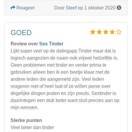
Reageer
Door
Steef
op 1 oktober 2020
GOED
Review over
Sex Tinder
Lijkt super veel op de datingapp Tinder maar dat is
logisch aangezien de naam ook vrijwel hetzelfde is.
Geen problemen met tinder en verder prima te
gebruiken alleen ben ik een beetje klaar met de
andere leden die aangemeld zijn. Veel leden
reageren niet of heel laat of ze willen perse over
degelijke dingen praten en zijn preuts. Sextinder is
daarintegen een stuk beter want sluit precies aan op
mijn wensen.
Sterke punten
Veel beter dan tinder