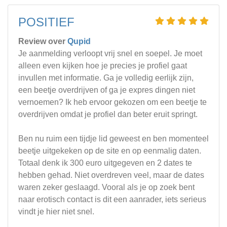
POSITIEF
Review over
Qupid
Je aanmelding verloopt vrij snel en soepel. Je moet
alleen even kijken hoe je precies je profiel gaat
invullen met informatie. Ga je volledig eerlijk zijn,
een beetje overdrijven of ga je expres dingen niet
vernoemen? Ik heb ervoor gekozen om een beetje te
overdrijven omdat je profiel dan beter eruit springt.
Ben nu ruim een tijdje lid geweest en ben momenteel
beetje uitgekeken op de site en op eenmalig daten.
Totaal denk ik 300 euro uitgegeven en 2 dates te
hebben gehad. Niet overdreven veel, maar de dates
waren zeker geslaagd. Vooral als je op zoek bent
naar erotisch contact is dit een aanrader, iets serieus
vindt je hier niet snel.