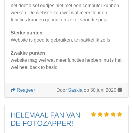
net doet alsof oudjes niet met een computer kunnen
werken. De website zou wel wat meer fleur en
functies kunnen gebruiken zeker voor die prijs.
Sterke punten
Website is goed te gebruiken, te makkelijk zelfs
Zwakke punten
website mag wel wat meer functies hebben, nu is het
wel heel back to basic
Reageer
Door
Saskia
op 30 juni 2020
HELEMAAL FAN VAN
DE FOTOZAPPER!