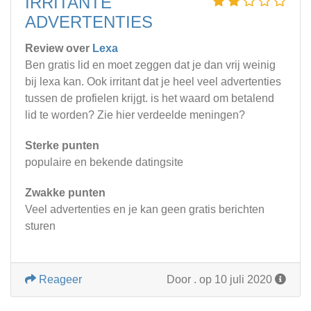
IRRITANTE
ADVERTENTIES
Review over
Lexa
Ben gratis lid en moet zeggen dat je dan vrij weinig
bij lexa kan. Ook irritant dat je heel veel advertenties
tussen de profielen krijgt. is het waard om betalend
lid te worden? Zie hier verdeelde meningen?
Sterke punten
populaire en bekende datingsite
Zwakke punten
Veel advertenties en je kan geen gratis berichten
sturen
Reageer
Door
.
op 10 juli 2020