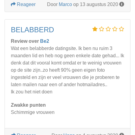
Reageer
Door
Marco
op 13 augustus 2020
BELABBERD
Review over
Be2
Wat een belabberde datingsite. Ik ben nu ruim 3
maanden lid en heb nog geen enkele date gehad... Ik
denk dat dit vooral komt omdat er te weinig vrouwen
op de site zijn..zo heeft 90% geen eigen foto
ingesteld en zijn er veel vrouwen die je proberen te
laten mailen naar een of ander hotmailadres..
Ik zou het niet doen
Zwakke punten
Schimmige vrouwen