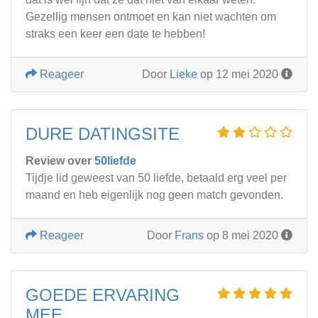
Gezellig mensen ontmoet en kan niet wachten om
straks een keer een date te hebben!
Reageer
Door
Lieke
op 12 mei 2020
DURE DATINGSITE
Review over
50liefde
Tijdje lid geweest van 50 liefde, betaald erg veel per
maand en heb eigenlijk nog geen match gevonden.
Reageer
Door
Frans
op 8 mei 2020
GOEDE ERVARING
MEE