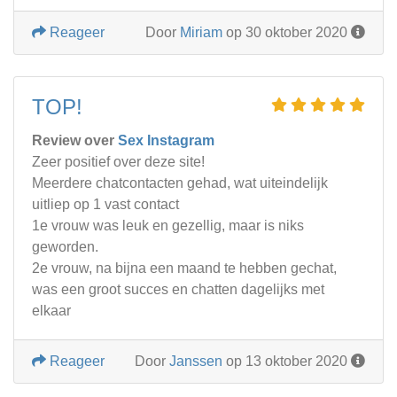
Reageer
Door
Miriam
op 30 oktober 2020
TOP!
Review over
Sex Instagram
Zeer positief over deze site!
Meerdere chatcontacten gehad, wat uiteindelijk
uitliep op 1 vast contact
1e vrouw was leuk en gezellig, maar is niks
geworden.
2e vrouw, na bijna een maand te hebben gechat,
was een groot succes en chatten dagelijks met
elkaar
Reageer
Door
Janssen
op 13 oktober 2020