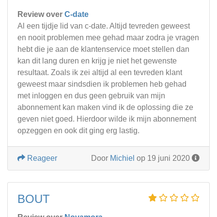
Review over
C-date
Al een tijdje lid van c-date. Altijd tevreden geweest
en nooit problemen mee gehad maar zodra je vragen
hebt die je aan de klantenservice moet stellen dan
kan dit lang duren en krijg je niet het gewenste
resultaat. Zoals ik zei altijd al een tevreden klant
geweest maar sindsdien ik problemen heb gehad
met inloggen en dus geen gebruik van mijn
abonnement kan maken vind ik de oplossing die ze
geven niet goed. Hierdoor wilde ik mijn abonnement
opzeggen en ook dit ging erg lastig.
Reageer
Door
Michiel
op 19 juni 2020
BOUT