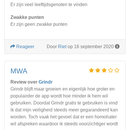
Er zijn veel leeftijdsgenoten te vinden
Zwakke punten
Er zijn geen zwakke punten
Reageer
Door
Riet
op 16 september 2020
MWA
Review over
Grindr
Grindr blijft maar groeien en eigenlijk hoe groter en
populairder de app wordt hoe minder ik hem wil
gebruiken. Doordat Grindr gratis te gebruiken is vind
ik dat mijn veiligheid steeds meer gegarandeerd kan
worden. Toch vaak het gevoel dat er een homohater
wil afspreken waardoor ik steeds voorzichtiger wordt